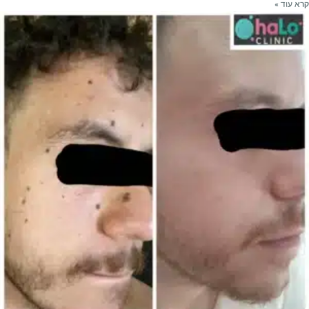
קרא עוד »