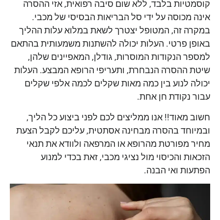
קוסמטיות בלבד, ללא שום סיבה רפואית, אזי ההסרה
אינה מכוסה על ידי סל הבריאות הבסיסי של מכבי.
במקרה זה, המטופל יצטרך לשאת במלוא עלות ההליך
באופן פרטי. העלות יכולה להשתנות משמעותית בהתאם
למספר הנקודות המוסרות, גודלן, המאפיינים שלהן,
שיטת ההסרה הנבחרת, ותעריפי הרופא המבצע. העלות
יכולה לנוע בין כמה מאות שקלים לכמה אלפי שקלים
עבור נקודת חן אחת.
חשוב מאוד!! אנו ממליצים לכם לפני ביצוע כל הליך,
ובמיוחד בהסרה מבחינה אסתטית, עליכם לקבל הצעת
מחיר מפורטת מהרופא או המרפאה ולוודא את תנאי
הזכאות והכיסוי מול נציגי מכבי, זאת בכדי למנוע
הפתעות ואי הבנה.