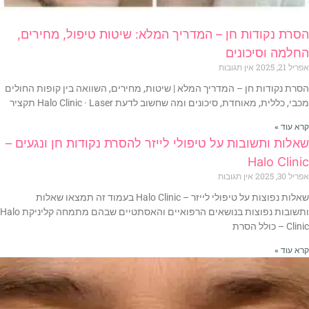
הסרת נקודות חן – המדריך המלא: שיטות טיפול, מחירים,
החלמה וסיכונים
אפריל 21, 2025
אין תגובות
הסרת נקודות חן – המדריך המלא | שיטות, מחירים, השוואה בין קופות החולים
מכבי, כללית, מאוחדת, סיכונים ומה שחשוב לדעת Halo Clinic · Laser תקציר
קרא עוד »
שאלות ותשובות על טיפולי לייזר להסרת נקודות חן ונגעים –
Halo Clinic
אפריל 30, 2025
אין תגובות
שאלות נפוצות על טיפולי לייזר – Halo Clinic בעמוד זה תמצאו שאלות
ותשובות נפוצות בנושאים הרפואיים והאסתטיים שבהם מתמחה קליניקת Halo
Clinic – כולל הסרת
קרא עוד »