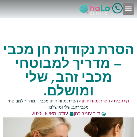
לתוכן
הסרת נקודות חן מכבי
– מדריך למבוטחי
מכבי זהב, שלי
ומושלם.
דף הבית
»
הסרת נקודות חן
»
הסרת נקודות חן מכבי – מדריך למבוטחי
מכבי זהב, שלי ומושלם.
ד"ר עומר כהן
עודכן מאי 6, 2025