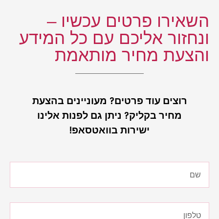
השאירו פרטים עכשיו –
ונחזור אליכם עם כל המידע
והצעת מחיר מותאמת
רוצים עוד פרטים? מעוניינים בהצעת
מחיר בקליק? ניתן גם לפנות אלינו
ישירות בוואטסאפ!