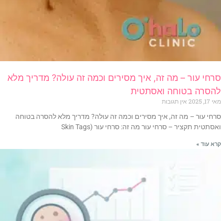
סרחי עור – מה זה, איך מסירים וכמה זה עולה? מדריך מלא
להסרה בטוחה ואסתטית
מאי 17, 2025
אין תגובות
סרחי עור – מה זה, איך מסירים וכמה זה עולה? מדריך מלא להסרה בטוחה
ואסתטית תקציר – סרחי עור מה זה: סרחי עור (Skin Tags
קרא עוד »