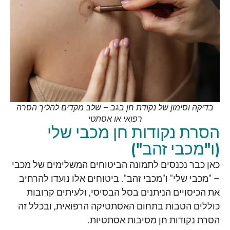
בדיקה וסימון של נקודת חן בגב – שלב מקדים להליך הסרה
רפואי או אסתטי
הסרת נקודות חן מכבי שלי
(ו"מכבי זהב")
כאן כבר נכנסים לתמונה הביטוחים המשלימים של מכבי
– "מכבי שלי" ו"מכבי זהב". ביטוחים אלו נועדו להרחיב
את הכיסויים הניתנים בסל הבסיסי, ולעיתים קרובות
כוללים הטבות בתחום האסתטיקה הרפואית, ובכלל זה
הסרת נקודות חן מסיבות אסתטיות.