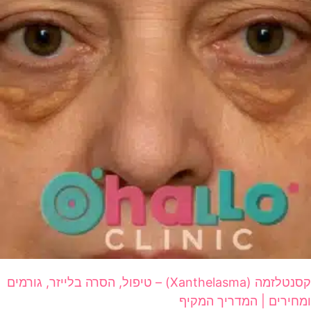
קסנטלזמה (Xanthelasma) – טיפול, הסרה בלייזר, גורמים
ומחירים | המדריך המקיף