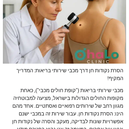
הסרת נקודות חן דרך מכבי שירותי בריאות: המדריך
המקיף!
מכבי שירותי בריאות ("קופת חולים מכבי"), כאחת
מקופות החולים הגדולות בישראל, מציעה למבוטחיה
מגוון רחב של שירותים רפואיים ואסתטיים. אחד מהם
הינו: הסרת נקודות חן. עבור שירות זה במכבי ישנם
אפשרויות שונות לבדיקה, מעקב והסרה של נקודות חן