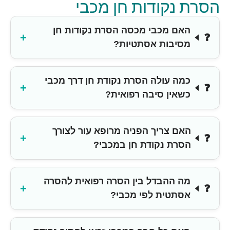
הסרת נקודות חן מכבי
האם מכבי מכסה הסרת נקודות חן
מסיבות אסתטיות?
כמה עולה הסרת נקודת חן דרך מכבי
כשאין סיבה רפואית?
האם צריך הפניה מרופא עור לצורך
הסרת נקודת חן במכבי?
מה ההבדל בין הסרה רפואית להסרה
אסתטית לפי מכבי?