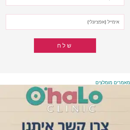
שלח
מאמרים מומלצים