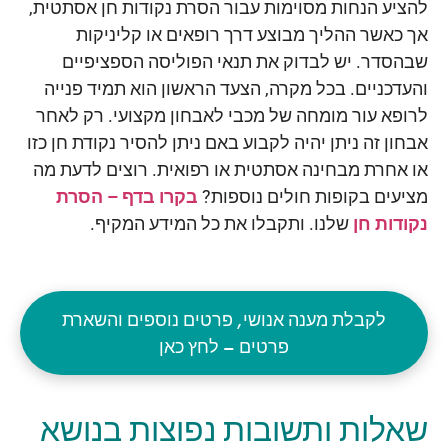
להציע הנחות מסוימות עבור הסרת נקודות חן אסתטית,
אך כאשר ההליך מבוצע דרך רופאים או קליניקות
שבהסדר. יש לבדוק את תנאי הפוליסה הספציפיים
והעדכניים. בכל מקרה, הצעד הראשון הוא תמיד פנייה
לרופא עור מומחה של מכבי לאבחון מקצועי. רק לאחר
אבחון זה ניתן יהיה לקבוע באם ניתן להסיר נקודת חן כזו
או אחרת מבחינה אסתטית או רפואית. רוצים לדעת מה
מציעים בקופות חולים נוספות?
בקרו בדף – הסרת
נקודות חן
שלנו. ותקבלו את כל המידע המקיף.
לקבלת מענה אנושי, פרטים נוספים והשארת
פרטים – לחץ כאן
שאלות ותשובות נפוצות בנושא