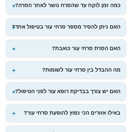
כמה זמן לוקח עד שהסרח נושר לאחר הסרה?
האם ניתן להסיר מספר סרחי עור בטיפול אחד?
האם הסרת סרחי עור כואבת?
מה ההבדל בין סרחי עור לשומות?
האם יש צורך בבדיקת רופא עור לפני הטיפול?
באילו אזורים הכי נפוץ להופעת סרחי עור?