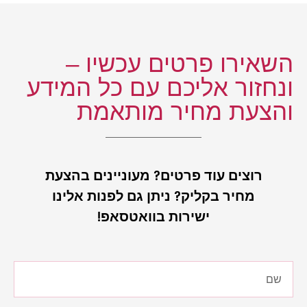
השאירו פרטים עכשיו –
ונחזור אליכם עם כל המידע
והצעת מחיר מותאמת
רוצים עוד פרטים? מעוניינים בהצעת
מחיר בקליק? ניתן גם לפנות אלינו
ישירות בוואטסאפ!