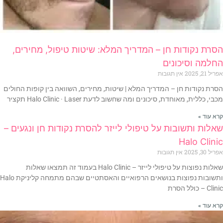
הסרת נקודות חן – המדריך המלא: שיטות טיפול, מחירים,
החלמה וסיכונים
אפריל 21, 2025
אין תגובות
הסרת נקודות חן – המדריך המלא | שיטות, מחירים, השוואה בין קופות החולים
מכבי, כללית, מאוחדת, סיכונים ומה שחשוב לדעת Halo Clinic · Laser תקציר
קרא עוד »
שאלות ותשובות על טיפולי לייזר להסרת נקודות חן ונגעים –
Halo Clinic
אפריל 30, 2025
אין תגובות
שאלות נפוצות על טיפולי לייזר – Halo Clinic בעמוד זה תמצאו שאלות
ותשובות נפוצות בנושאים הרפואיים והאסתטיים שבהם מתמחה קליניקת Halo
Clinic – כולל הסרת
קרא עוד »