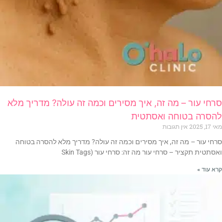
סרחי עור – מה זה, איך מסירים וכמה זה עולה? מדריך מלא
להסרה בטוחה ואסתטית
מאי 17, 2025
אין תגובות
סרחי עור – מה זה, איך מסירים וכמה זה עולה? מדריך מלא להסרה בטוחה
ואסתטית תקציר – סרחי עור מה זה: סרחי עור (Skin Tags
קרא עוד »