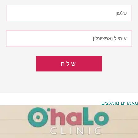
שלח
מאמרים מומלצים