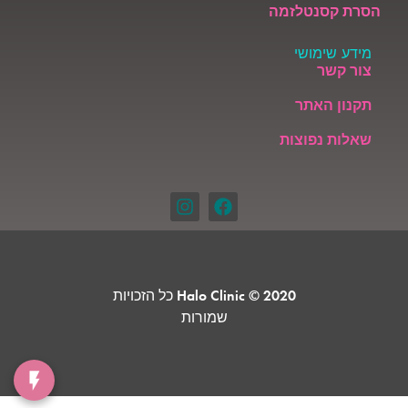
הסרת קסנטלזמה
מידע שימושי
צור קשר
תקנון האתר
שאלות נפוצות
Halo Clinic © 2020 כל הזכויות
שמורות