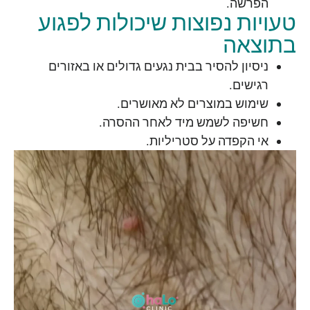
הפרשה.
טעויות נפוצות שיכולות לפגוע
בתוצאה
ניסיון להסיר בבית נגעים גדולים או באזורים
רגישים.
שימוש במוצרים לא מאושרים.
חשיפה לשמש מיד לאחר ההסרה.
אי הקפדה על סטריליות.