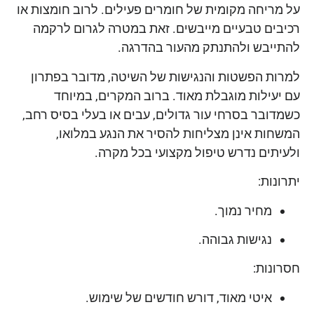
על מריחה מקומית של חומרים פעילים. לרוב חומצות או
רכיבים טבעיים מייבשים. זאת במטרה לגרום לרקמה
להתייבש ולהתנתק מהעור בהדרגה.
למרות הפשטות והנגישות של השיטה, מדובר בפתרון
עם יעילות מוגבלת מאוד. ברוב המקרים, במיוחד
כשמדובר בסרחי עור גדולים, עבים או בעלי בסיס רחב,
המשחות אינן מצליחות להסיר את הנגע במלואו,
ולעיתים נדרש טיפול מקצועי בכל מקרה.
יתרונות:
מחיר נמוך.
נגישות גבוהה.
חסרונות:
איטי מאוד, דורש חודשים של שימוש.