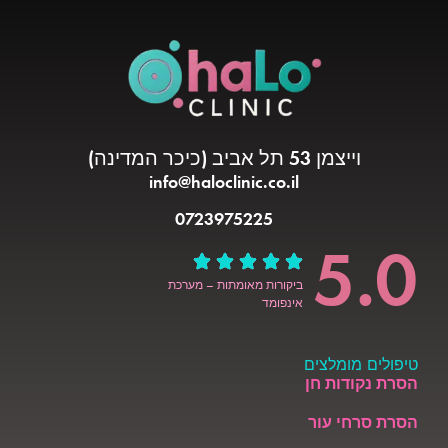
וייצמן 53 תל אביב (כיכר המדינה)
info@haloclinic.co.il
0723975225
5.0
ביקורות מאומתות – מערכת
אינפומד
טיפולים מומלצים
הסרת נקודות חן
הסרת סרחי עור