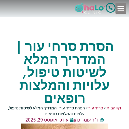
לתוכן
הסרת סרחי עור |
המדריך המלא
לשיטות טיפול,
עלויות והמלצות
רופאים
דף הבית
»
סרחי עור
»
הסרת סרחי עור | המדריך המלא לשיטות טיפול,
עלויות והמלצות רופאים
ד"ר עומר כהן
עודכן אוגוסט 29, 2025