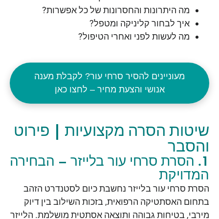
מה היתרונות והחסרונות של כל אפשרות?
איך לבחור קליניקה ומטפל?
מה לעשות לפני ואחרי הטיפול?
מעוניינים להסיר סרחי עור? לקבלת מענה
אנושי והצעת מחיר – לחצו כאן
שיטות הסרה מקצועיות | פירוט
והסבר
1. הסרת סרחי עור בלייזר – הבחירה
המדויקת
הסרת סרחי עור בלייזר נחשבת כיום לסטנדרט הזהב
בתחום האסתטיקה הרפואית, בזכות השילוב בין דיוק
מירבי, בטיחות גבוהה ותוצאה אסתטית מושלמת. הלייזר