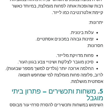
רבות שהופכות אותה לפחות מומלצת, במיוחד כאשר
קיימת אלטרנטיבה כמו לייזר.
יתרונות:
עלות בינונית.
זמינות גבוהה במכונים אסתטיים.
חסרונות:
פחות מדויקת מלייזר.
סיכון מוגבר לצלקות ושינויי צבע בגוון העור.
החלמה ארוכה יותר (גלדים למשך מספר שבועות).
לרוב, פלזמה פחות מומלצת למי שמחפש תוצאה
אסתטית מושלמת.
5. משחות ותכשירים – פתרון ביתי
מוגבל
השימוש במשחות ותכשירים להסרת סרחי עור מבוסס