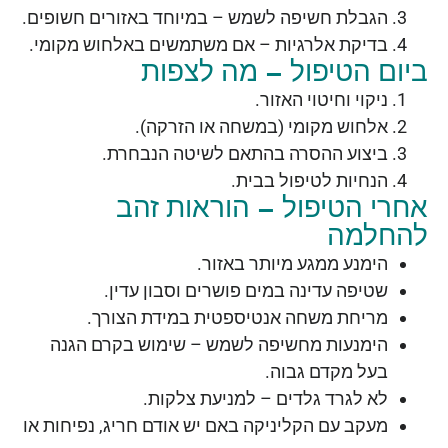
הגבלת חשיפה לשמש – במיוחד באזורים חשופים.
בדיקת אלרגיות – אם משתמשים באלחוש מקומי.
ביום הטיפול – מה לצפות
ניקוי וחיטוי האזור.
אלחוש מקומי (במשחה או הזרקה).
ביצוע ההסרה בהתאם לשיטה הנבחרת.
הנחיות לטיפול בבית.
אחרי הטיפול – הוראות זהב
להחלמה
הימנע ממגע מיותר באזור.
שטיפה עדינה במים פושרים וסבון עדין.
מריחת משחה אנטיספטית במידת הצורך.
הימנעות מחשיפה לשמש – שימוש בקרם הגנה
בעל מקדם גבוה.
לא לגרד גלדים – למניעת צלקות.
מעקב עם הקליניקה באם יש אודם חריג, נפיחות או