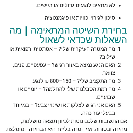
לא מתאים לנגעים גדולים או רגישים.
סיכון לגירוי, כוויות או פיגמנטציה.
בחירת השיטה המתאימה | מה
השאלות שכדאי לשאול
מה המטרה העיקרית שלי? – אסתטית, רפואית או
שילוב?
האם הנגע נמצא באזור רגיש? – עפעפיים, פנים,
צוואר.
מה התקציב שלי? – 150–800 ₪ לנגע.
מה רמת הסבלנות שלי להחלמה? – יומיים או
שבועיים.
האם אני רגיש לצלקות או שינויי צבע? – במיוחד
בבעלי עור כהה.
אם התשובות שלכם נוטות לכיוון תוצאה מושלמת,
מהירה ובטוחה. אזי הסרה בלייזר היא הבחירה המומלצת