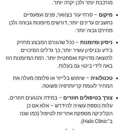
מורכבת יותר ולכן יקרה יותר.
מיקום
– סרחי עור בצוואר, פנים ועפעפיים
נחשבים עדינים יותר, דורשים מיומנות גבוהה ולכן
מחירם גבוה יותר.
ניסיון ומיומנות
– ככל שהגורם המבצע מחזיק
בידע ובניסיון עשיר יותר, כך גדלים הסיכויים
לתוצאה מדויקת ואסתטית יותר. רמת המיומנות הזו
באה לידי ביטוי גם בעלות.
טכנולוגיה
– שימוש בלייזר או פלזמה מעלה את
המחיר לעומת קריותרפיה פשוטה.
צורך בטיפולים חוזרים
– במידה והנגעים חוזרים,
עלות נוספת עשויה להידרש – אלא אם כן
הקליניקה מספקת אחריות לטיפול (כמו שנה
ב־Halo Clinic).