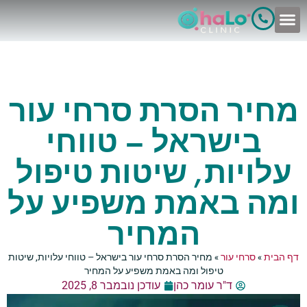
לתוכן
מחיר הסרת סרחי עור
בישראל – טווחי
עלויות, שיטות טיפול
ומה באמת משפיע על
המחיר
דף הבית
»
סרחי עור
»
מחיר הסרת סרחי עור בישראל – טווחי עלויות, שיטות
טיפול ומה באמת משפיע על המחיר
ד"ר עומר כהן
עודכן נובמבר 8, 2025