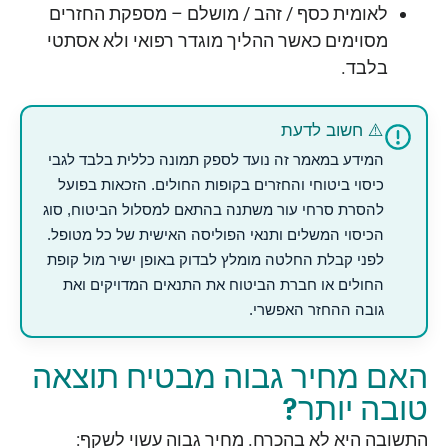
לאומית כסף / זהב / מושלם – מספקת החזרים
מסוימים כאשר ההליך מוגדר רפואי ולא אסתטי
בלבד.
⚠️ חשוב לדעת
המידע במאמר זה נועד לספק תמונה כללית בלבד לגבי
כיסוי ביטוחי והחזרים בקופות החולים. הזכאות בפועל
להסרת סרחי עור משתנה בהתאם למסלול הביטוח, סוג
הכיסוי המשלים ותנאי הפוליסה האישית של כל מטופל.
לפני קבלת החלטה מומלץ לבדוק באופן ישיר מול קופת
החולים או חברת הביטוח את התנאים המדויקים ואת
גובה ההחזר האפשרי.
האם מחיר גבוה מבטיח תוצאה
טובה יותר?
התשובה היא לא בהכרח. מחיר גבוה עשוי לשקף: