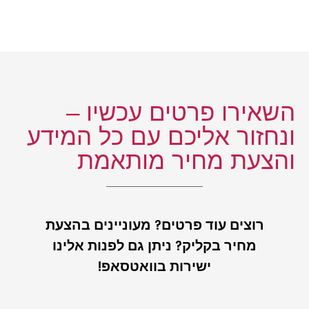
השאירו פרטים עכשיו –
ונחזור אליכם עם כל המידע
והצעת מחיר מותאמת
רוצים עוד פרטים? מעוניינים בהצעת
מחיר בקליק? ניתן גם לפנות אלינו
ישירות בוואטסאפ!