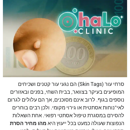
סרחי עור (Skin Tags) הם נגעי עור קטנים ושכיחים
המופיעים בעיקר בצוואר, בבית השחי, בפנים ובאזורים
נוספים בגוף. לרוב אינם מסוכנים, אך הם עלולים לגרום
לאי־נוחות אסתטית או גירוי מקומי. ולכן רבים בוחרים
להסירם במסגרת טיפול אסתטי רפואי. אחת השאלות
הנפוצות שעולה כמעט בכל ייעוץ היא
מהו מחיר הסרת