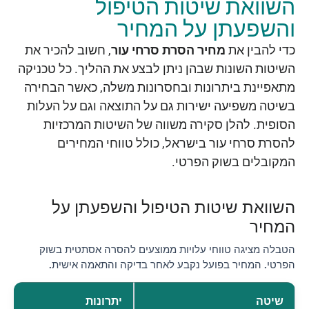
השוואת שיטות הטיפול
והשפעתן על המחיר
כדי להבין את
מחיר הסרת סרחי עור
, חשוב להכיר את
השיטות השונות שבהן ניתן לבצע את ההליך. כל טכניקה
מתאפיינת ביתרונות ובחסרונות משלה, כאשר הבחירה
בשיטה משפיעה ישירות גם על התוצאה וגם על העלות
הסופית. להלן סקירה משווה של השיטות המרכזיות
להסרת סרחי עור בישראל, כולל טווחי המחירים
המקובלים בשוק הפרטי.
השוואת שיטות הטיפול והשפעתן על
המחיר
הטבלה מציגה טווחי עלויות ממוצעים להסרה אסתטית בשוק
הפרטי. המחיר בפועל נקבע לאחר בדיקה והתאמה אישית.
שיטה
יתרונות