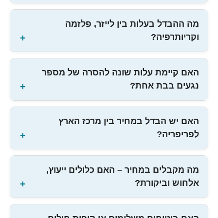
מה ההבדל בעלות בין לייזר, פלזמה
וקריותרפיה?
האם קיימת עלות שונה להסרה של מספר
נגעים בבת אחת?
האם יש הבדל במחיר בין מרכז הארץ
לפריפריה?
מה מקבלים במחיר – האם כלולים ייעוץ,
אלחוש וביקורת?