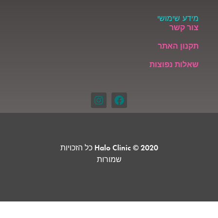
מידע שימושי
צור קשר
תקנון האתר
שאלות נפוצות
Halo Clinic © 2020 כל הזכויות
שמורות