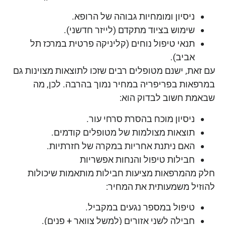
ניסיון ומומחיות גבוהה של הרופא.
שימוש בציוד מתקדם (לייזר חדשני).
תנאי טיפול נוחים (קליניקה פרטית במרכז תל
אביב).
עם זאת, ישנם מטופלים רבים שזכו לתוצאות מצוינות גם
במרפאות בפריפריה במחיר נמוך בהרבה. לכן, מה
שבאמת חשוב לבדוק הוא:
ניסיון מוכח בהסרת סרחי עור.
תוצאות מצולמות של מטופלים קודמים.
האם ניתנת אחריות במקרה של חזרתיות.
חבילות טיפול והנחות אפשריות
חלק מהמרפאות מציעות חבילות מותאמות שיכולות
להוזיל משמעותית את המחיר:
טיפול במספר נגעים במקביל.
חבילה לשני אזורים (למשל צוואר + פנים).