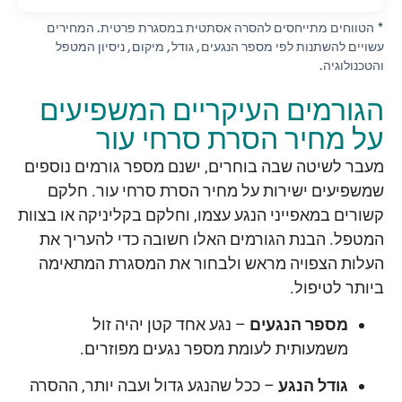
* הטווחים מתייחסים להסרה אסתטית במסגרת פרטית. המחירים
עשויים להשתנות לפי מספר הנגעים, גודל, מיקום, ניסיון המטפל
והטכנולוגיה.
הגורמים העיקריים המשפיעים
על מחיר הסרת סרחי עור
מעבר לשיטה שבה בוחרים, ישנם מספר גורמים נוספים
שמשפיעים ישירות על מחיר הסרת סרחי עור. חלקם
קשורים במאפייני הנגע עצמו, וחלקם בקליניקה או בצוות
המטפל. הבנת הגורמים האלו חשובה כדי להעריך את
העלות הצפויה מראש ולבחור את המסגרת המתאימה
ביותר לטיפול.
מספר הנגעים
– נגע אחד קטן יהיה זול
משמעותית לעומת מספר נגעים מפוזרים.
גודל הנגע
– ככל שהנגע גדול ועבה יותר, ההסרה