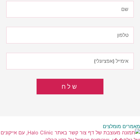
שלח
מאמרים מומלצים