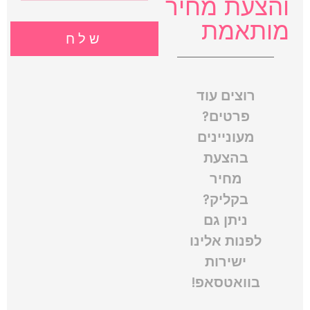
והצעת מחיר
מותאמת
שלח
רוצים עוד
פרטים?
מעוניינים
בהצעת
מחיר
בקליק?
ניתן גם
לפנות אלינו
ישירות
בוואטסאפ!