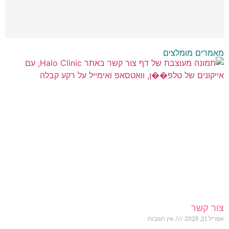
מאמרים מומלצים
צור קשר
אפריל 21, 2025
אין תגובות