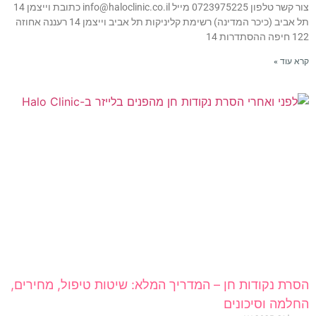
צור קשר טלפון 0723975225 מייל info@haloclinic.co.il כתובת וייצמן 14
תל אביב (כיכר המדינה) רשימת קליניקות תל אביב וייצמן 14 רעננה אחוזה
122 חיפה ההסתדרות 14
קרא עוד »
הסרת נקודות חן – המדריך המלא: שיטות טיפול, מחירים,
החלמה וסיכונים