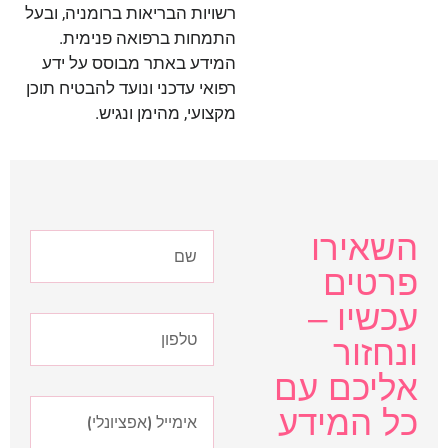
רשויות הבריאות ברומניה, ובעל
התמחות ברפואה פנימית.
המידע באתר מבוסס על ידע
רפואי עדכני ונועד להבטיח תוכן
מקצועי, מהימן ונגיש.
השאירו
פרטים
עכשיו –
ונחזור
אליכם עם
כל המידע