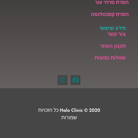
הסרת סרחי עור
הסרת קסנטלזמה
מידע שימושי
צור קשר
תקנון האתר
שאלות נפוצות
Halo Clinic © 2020 כל הזכויות
שמורות