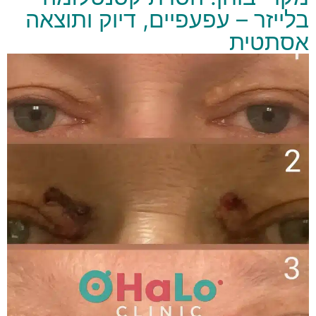
בלייזר – עפעפיים, דיוק ותוצאה
אסתטית