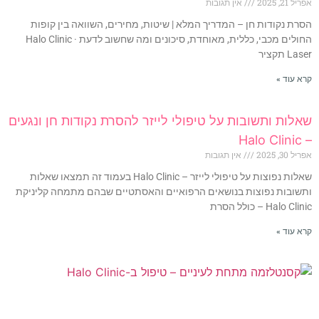
אפריל 21, 2025
אין תגובות
הסרת נקודות חן – המדריך המלא | שיטות, מחירים, השוואה בין קופות
החולים מכבי, כללית, מאוחדת, סיכונים ומה שחשוב לדעת Halo Clinic ·
Laser תקציר
קרא עוד »
שאלות ותשובות על טיפולי לייזר להסרת נקודות חן ונגעים
– Halo Clinic
אפריל 30, 2025
אין תגובות
שאלות נפוצות על טיפולי לייזר – Halo Clinic בעמוד זה תמצאו שאלות
ותשובות נפוצות בנושאים הרפואיים והאסתטיים שבהם מתמחה קליניקת
Halo Clinic – כולל הסרת
קרא עוד »