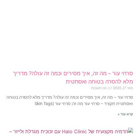
סרחי עור – מה זה, איך מסירים וכמה זה עולה? מדריך
מלא להסרה בטוחה ואסתטית
מאי 17, 2025
אין תגובות
סרחי עור – מה זה, איך מסירים וכמה זה עולה? מדריך מלא להסרה בטוחה
ואסתטית תקציר – סרחי עור מה זה: סרחי עור (Skin Tags
קרא עוד »