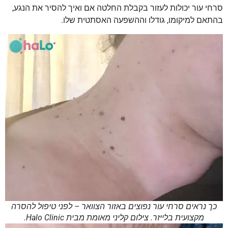
סרחי עור יכולות לעזור בקבלת החלטה אם ואיך להסיר את הנגע,
בהתאם למיקומו, גודלו וההשפעה האסתטית שלו.
כך נראים סרחי עור נפוצים באזור הצוואר – לפני טיפול להסרה
מקצועית בלייזר. צילום קליני מאומת מבית Halo Clinic.