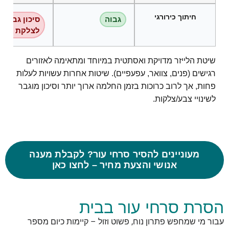
חיתוך כירורגי
גבוה
סיכון גבוה
לצלקת קווי
שיטת הלייזר מדויקת ואסתטית במיוחד ומתאימה לאזורים
רגישים (פנים, צוואר, עפעפיים). שיטות אחרות עשויות לעלות
פחות, אך לרוב כרוכות בזמן החלמה ארוך יותר וסיכון מוגבר
לשינויי צבע/צלקות.
מעוניינים להסיר סרחי עור? לקבלת מענה
אנושי והצעת מחיר – לחצו כאן
הסרת סרחי עור בבית
עבור מי שמחפש פתרון נוח, פשוט וזול – קיימות כיום מספר