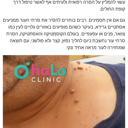
עשוי להמליץ על הסרה רפואית ולעיתים אף לאשר טיפול דרך
קופת החולים.
גם אם אין תסמינים. רבים בוחרים להסיר את סרחי העור ממניעים
אסתטיים גרידא, בעיקר כשהם מופיעים באזורים גלויים לעין כמו
צוואר, פנים או עפעפיים. בעולם הקוסמטיקה והאסתטיקה, הסרת
סרחי עור נחשבת כיום להליך נפוץ, קצר ולא פולשני, עם תוצאה
שמחזירה לעור מראה אחיד ונקי.